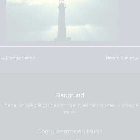
←
Forrige Sange
Næste Sange
→
Baggrund
Siden er en oplysningsside som viser hvad man kan med Suno og AI
musik
Computermusen Music