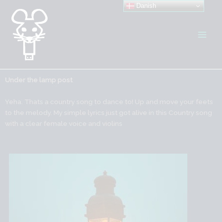
Gå
Danish
til
indholdet
Under the lamp post
Yeha. Thats a country song to dance to! Up and move your feets
to the melody. My simple lyrics just got alive in this Country song
with a clear female voice and violins