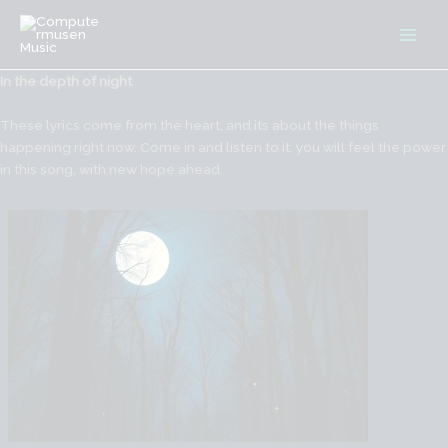
Gå
til
indholdet
In the depth of night
These lyrics come from the heart, and its about the things
happening right now. Come in and listen to it, you will feel the power
in this song, with new hope ahead.